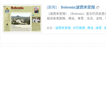
[新闻]
|
Bohemia|波西米亚报
《波西米亚报》（Bohemia）是古巴历史
提供各类新闻、商业、体育、生活、女性、地区
波西米亚报
古巴新闻
商业
体育
标签：
,
,
,
,