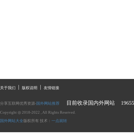
关于我们
版权说明
友情链接
目前收录国内外网站
1965
分享互联网优秀资源-
国外网站推荐
Copyright ◎ 2018-2022
, All Rights Reserved.
国外网站大全
版权所有
技术：
一点就转