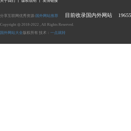
关于我们
版权说明
友情链接
目前收录国内外网站
1965
分享互联网优秀资源-
国外网站推荐
Copyright ◎ 2018-2022
, All Rights Reserved.
国外网站大全
版权所有
技术：
一点就转