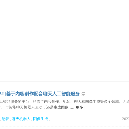
E.AI |基于内容创作配音聊天人工智能服务
个提供人工智能服务的平台，涵盖了内容创作、配音、聊天和图像生成等多个领域。无
与智能聊天机器人互动，还是生成图像......
[更多]
配音
聊天机器人
图像生成
202
,
,
,
,