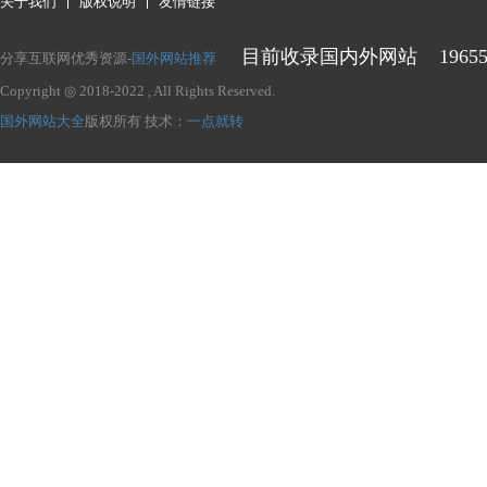
关于我们
版权说明
友情链接
目前收录国内外网站
1965
分享互联网优秀资源-
国外网站推荐
Copyright ◎ 2018-2022
, All Rights Reserved.
国外网站大全
版权所有
技术：
一点就转