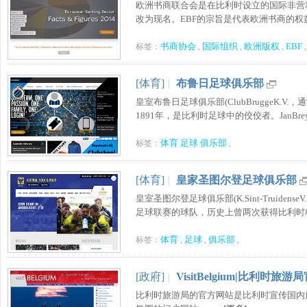
欧洲书商联合会是在比利时设立的国际非营利
改为现名。EBF的宗旨是代表欧洲书商的权益，
书商协会
国际组织
欧洲版权
EBF
标签：
,
,
,
,
[体育]
|
布鲁日足球俱乐部
皇室布鲁日足球俱乐部(ClubBruggeK
1891年，是比利时足球中的佼佼者。JanBreydel
体育 足球 俱乐部
标签：
,
[体育]
|
皇家圣图尔登足球俱乐部
皇室圣图尔登足球俱乐部(K.Sint-Truid
足球联赛的球队，历史上曾两次获得比利时杯冠军
体育
足球
俱乐部
标签：
,
,
,
[政府]
|
VisitBelgium|比利时旅
比利时旅游局的官方网站是比利时宣传国内