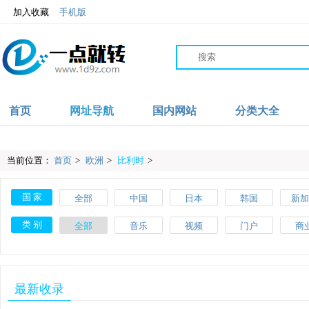
加入收藏
手机版
首页
网址导航
国内网站
分类大全
当前位置：
首页
>
欧洲
>
比利时
>
国 家
全部
中国
日本
韩国
新加
沙特
伊朗
阿联酋
阿富汗
英
类 别
全部
音乐
视频
门户
商
爱尔兰
波兰
葡萄牙
土耳其
瑞
教育
体育
文化
搜索
美
斯洛伐克
马耳他
美国
加拿大
墨西
网络
品牌
杂志
素材
工
最新收录
肯尼亚
加纳
摩洛哥
尼日利亚
澳大
网址导航
百科
自行车
APP
健