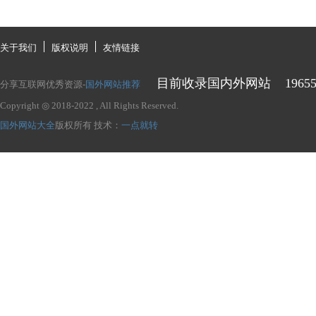
关于我们
版权说明
友情链接
目前收录国内外网站
1965
分享互联网优秀资源-
国外网站推荐
Copyright ◎ 2018-2022
, All Rights Reserved.
国外网站大全
版权所有
技术：
一点就转