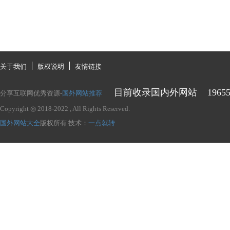
关于我们
版权说明
友情链接
目前收录国内外网站
1965
分享互联网优秀资源-
国外网站推荐
Copyright ◎ 2018-2022
, All Rights Reserved.
国外网站大全
版权所有
技术：
一点就转