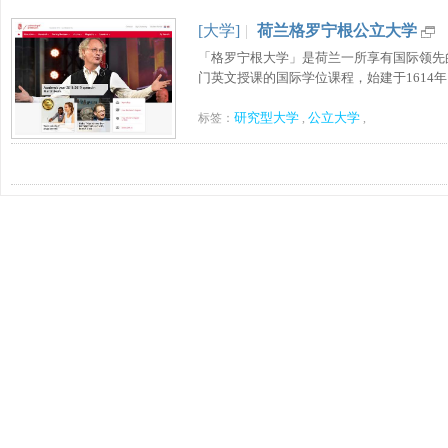
[大学]
|
荷兰格罗宁根公立大学
「格罗宁根大学」是荷兰一所享有国际领先的
门英文授课的国际学位课程，始建于1614年，
研究型大学
公立大学
标签：
,
,