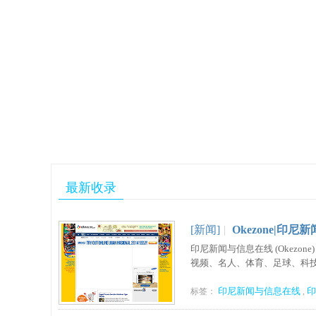
最新收录
[新闻]
|
Okezone|印
印尼新闻与信息在线 (Okez
视频、名人、体育、足球、科技、
印尼新闻与信息在线
印
标签：
,