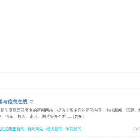
尼新闻与信息在线
one) 是印度尼西亚著名的新闻网站，提供丰富多样的新闻内容，包括新闻、国际、
汽车、校园、斋月、图片等多个栏......
[更多]
度尼西亚新闻
新闻网站
经济新闻
体育新闻
202
,
,
,
,