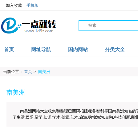
加入收藏
手机版
首页
网址导航
国内网站
分类大全
当前位置：
首页
>
南美洲
南美洲
南美洲网站大全收集和整理巴西阿根廷秘鲁智利等国南美洲知名的
了生活,娱乐,留学,知识,学术,创意,艺术,旅游,购物海淘,金融,科技