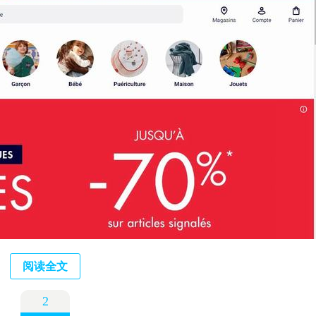
阅读全文
2