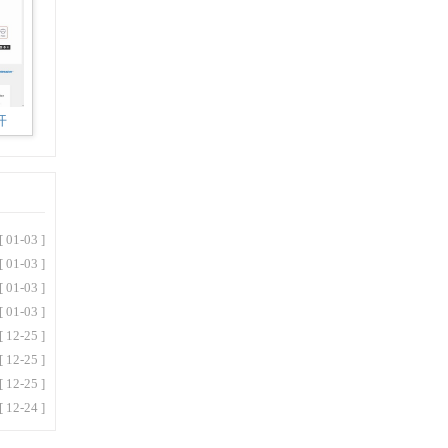
开
[ 01-03 ]
[ 01-03 ]
[ 01-03 ]
[ 01-03 ]
[ 12-25 ]
[ 12-25 ]
[ 12-25 ]
[ 12-24 ]