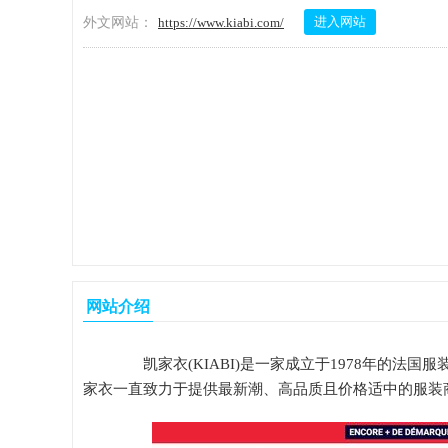
进入网站
外文网站：
https://www.kiabi.com/
网站介绍
凯家衣(KIABI)是一家成立于1978年的法
家衣一直致力于提供最新潮、高品质且价格适中的服装