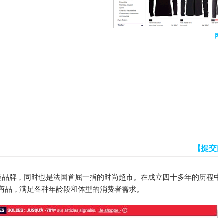
【提交
国服装品牌，同时也是法国首屈一指的时尚超市。在成立四十多年的历程
商品，满足各种年龄段和体型的消费者需求。