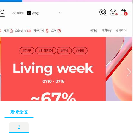
阅读全文
2