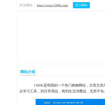
进入网站
外文网站：
https://www.1300k.com/
网站介绍
1300K是韩国的一个热门购物网站，主营文具
从学习工具，到日常用品，再到生活消费品，无所不包。