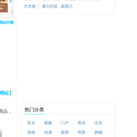
大洋洲
澳大利亚
新西兰
网站纠错
网站】
热门分类
商品，
。
音乐
视频
门户
商业
交友
游戏
动漫
新闻
明星
购物