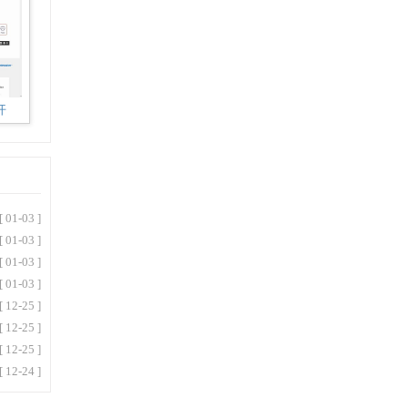
开
[ 01-03 ]
[ 01-03 ]
[ 01-03 ]
[ 01-03 ]
[ 12-25 ]
[ 12-25 ]
[ 12-25 ]
[ 12-24 ]