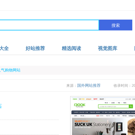
搜索
大全
好站推荐
精选阅读
视觉图库
国人气购物网站
国外网站推荐
来源：
收录时间：2023
站