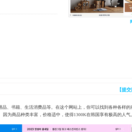
【提交
用品、书籍、生活消费品等。在这个网站上，你可以找到各种各样的
因为商品种类丰富，价格适中，使得1300K在韩国享有极高的人气