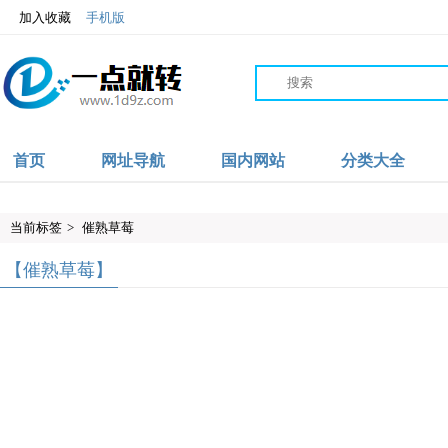
加入收藏
手机版
首页
网址导航
国内网站
分类大全
当前标签
>
催熟草莓
【催熟草莓】