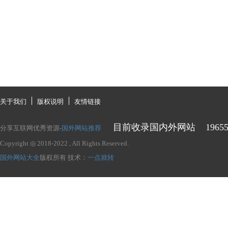
关于我们
版权说明
友情链接
目前收录国内外网站
1965
分享互联网优秀资源-
国外网站推荐
Copyright ◎ 2018-2022
, All Rights Reserved.
国外网站大全
版权所有
技术：
一点就转