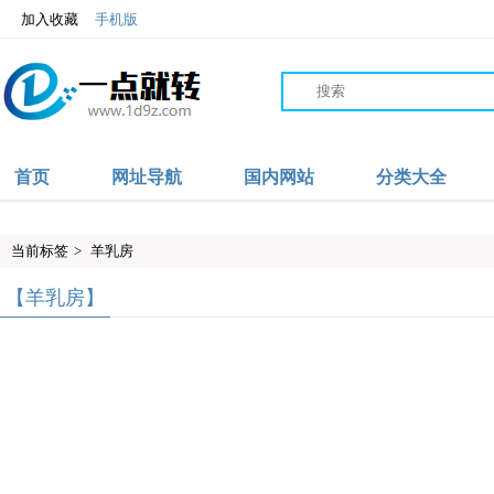
加入收藏
手机版
首页
网址导航
国内网站
分类大全
当前标签
>
羊乳房
【羊乳房】