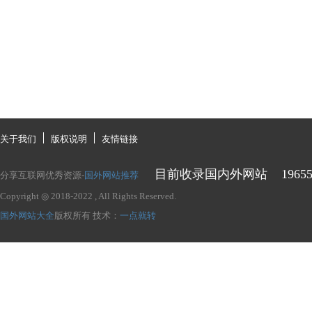
关于我们
版权说明
友情链接
目前收录国内外网站
1965
分享互联网优秀资源-
国外网站推荐
Copyright ◎ 2018-2022
, All Rights Reserved.
国外网站大全
版权所有
技术：
一点就转