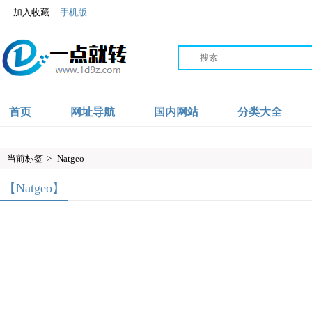
加入收藏
手机版
首页
网址导航
国内网站
分类大全
当前标签
>
Natgeo
【Natgeo】