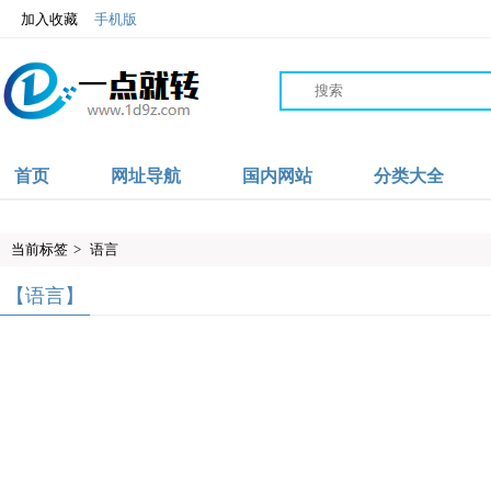
加入收藏
手机版
首页
网址导航
国内网站
分类大全
当前标签
>
语言
【语言】