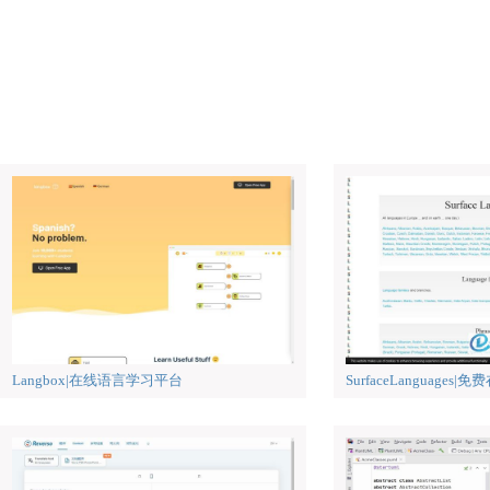
Langbox|在线语言学习平台
SurfaceLanguage