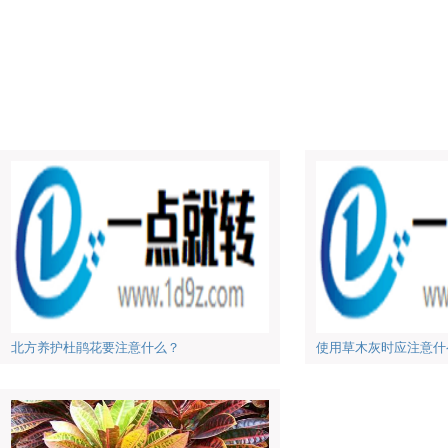
北方养护杜鹃花要注意什么？
使用草木灰时应注意什