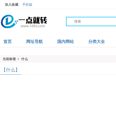
加入收藏
手机版
首页
网址导航
国内网站
分类大全
当前标签
>
什么
【什么】