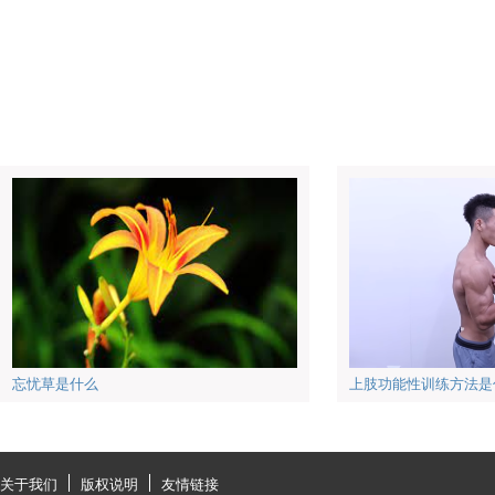
忘忧草是什么
上肢功能性训练方法是
关于我们
版权说明
友情链接