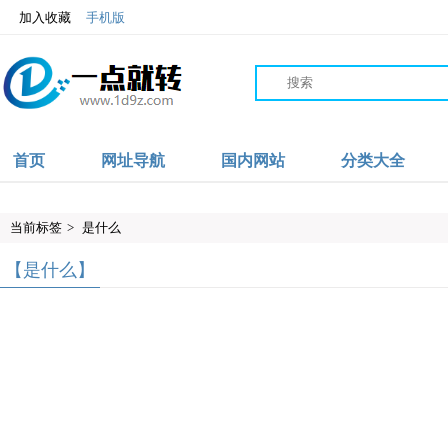
加入收藏
手机版
首页
网址导航
国内网站
分类大全
当前标签
>
是什么
【是什么】