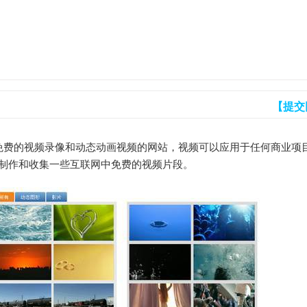
【提交
全免费的视频录像和动态动画视频的网站，视频可以应用于任何商业项
于制作和收集一些互联网中免费的视频片段。