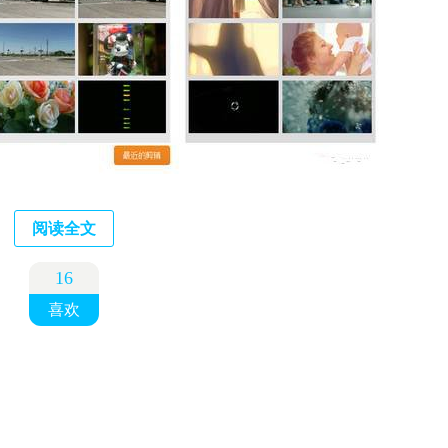
短片，并且每周都会更新，正在寻找免费视频素材的用户不妨关注，绝对
阅读全文
16
喜欢