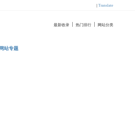
|
Translate
最新收录
热门排行
网站分类
网站专题