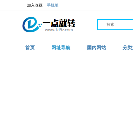
加入收藏
手机版
首页
网址导航
国内网站
分类