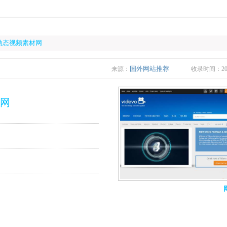
免费动态视频素材网
国外网站推荐
来源：
收录时间：2020
材网