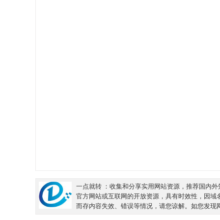
一点就转 ：收集和分享实用网站资源，推荐国内外知
官方网站或互联网的开放资源，具有时效性，因域
而存内容失效、错误等情况，请您谅解。如您发现