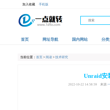
加入收藏
手机版
首页
网址导航
国内网站
分类
当前位置：
首页
>
阅读
>
技术研究
Unraid
2022-10-22 14:58:59
来源: