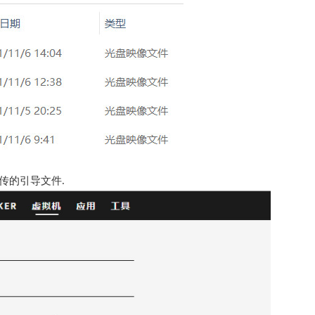
上传的引导文件.