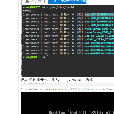
然后点创建开机，用Synology Assistant搜索