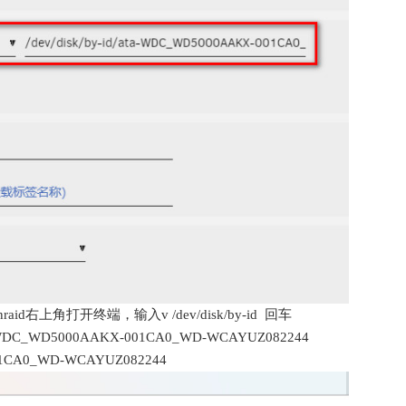
上角打开终端，输入v /dev/disk/by-id 回车
5000AAKX-001CA0_WD-WCAYUZ082244
01CA0_WD-WCAYUZ082244