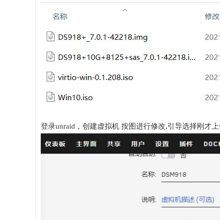
登录unraid，创建虚拟机 按图进行修改,引导选择刚才