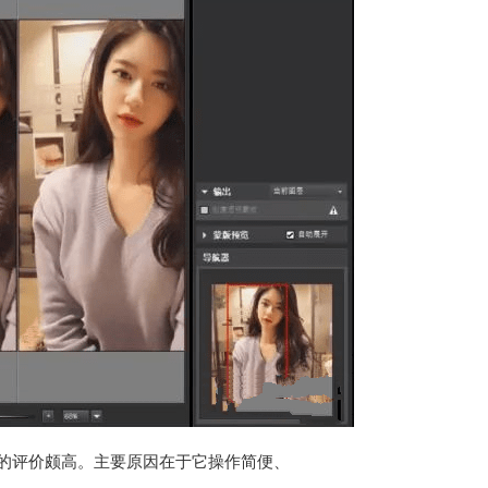
予的评价颇高。主要原因在于它操作简便、