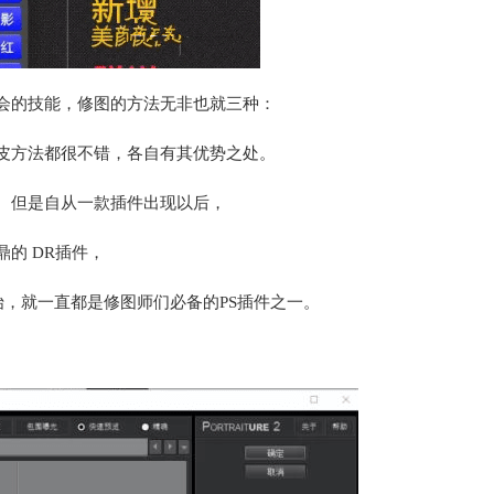
会的技能，修图的方法无非也就三种：
皮方法都很不错，各自有其优势之处。
。但是自从一款插件出现以后，
的 DR插件，
R3代开始，就一直都是修图师们必备的PS插件之一。