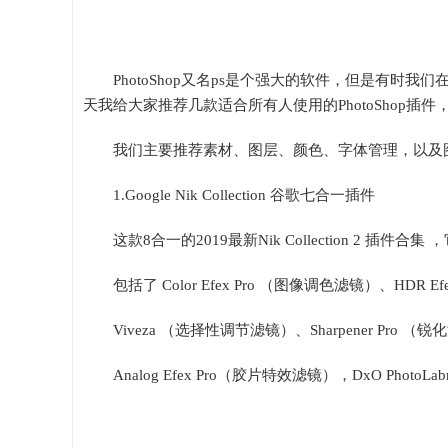
PhotoShop又名ps是个强大的软件，但是有
天我给大家推荐几款适合所有人使用的PhotoShop
我们主要推荐素材、图层、颜色、字体管理，以及
1.Google Nik Collection 谷歌七合一插件
这款8合一的2019最新Nik Collection 2
包括了 Color Efex Pro （图像调色滤镜）、HDR Ef
Viveza （选择性调节滤镜）、Sharpener Pro 
Analog Efex Pro（胶片特效滤镜），DxO Ph