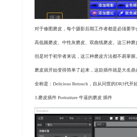
对于修图磨皮，每个摄影后期工作者都是必须要学
高低频磨皮、中性灰磨皮、双曲线磨皮。这三种磨
但是对于初学者来说，这三种磨皮方法都不易掌握
磨皮就开始变得简单了起来，这款插件就是大名鼎鼎
全称是：Delicious Retouch，自从问世的D
3.磨皮插件 Portraiture 牛逼的磨皮 插件