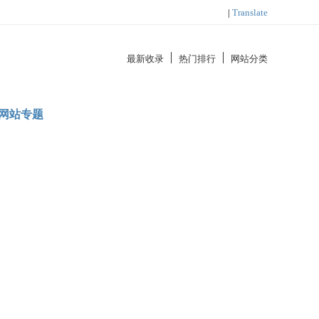
|
Translate
最新收录
热门排行
网站分类
网站专题