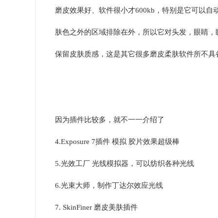
磨皮效果好、软件很小才600kb，特别是它可以
肤色之外的区域排除在外，所以它对头发，眼睛，
保留皮肤质感，这是其它很多磨皮柔肤软件所不具
因为插件比较多，就不一一介绍了
4.Exposure 7插件 模拟 胶片效果超级棒
5.光效工厂 光线模拟器，可以纺织各种光线
6.光束大师，制作丁达尔效应光线
7. SkinFiner 磨皮美肤插件