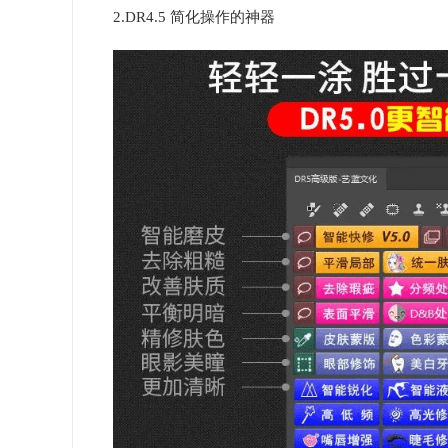
2.DR4.5 简化操作的神器