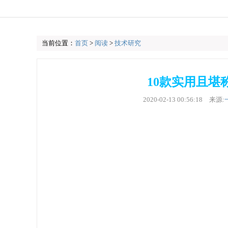
当前位置：
首页
>
阅读
>
技术研究
10款实用且堪称
2020-02-13 00:56:18
来源: