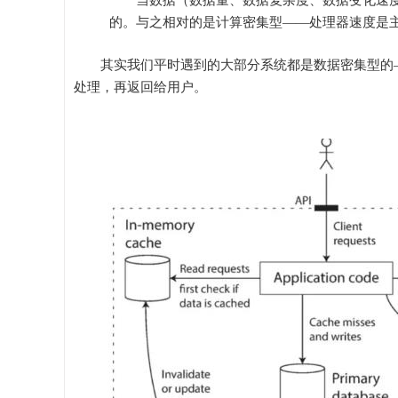
当数据（数据量、数据复杂度、数据变化速
的。与之相对的是计算密集型——处理器速度是
其实我们平时遇到的大部分系统都是数据密集型的
处理，再返回给用户。