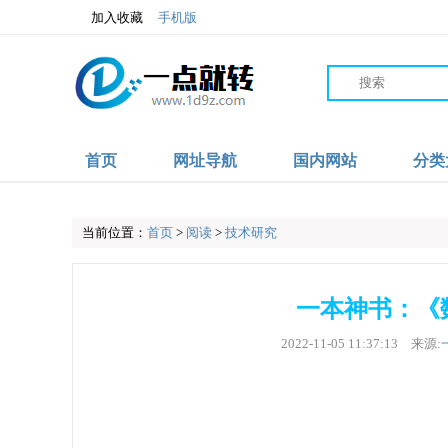
加入收藏
手机版
首页
网址导航
国内网站
分类
当前位置：
首页
>
阅读
>
技术研究
一本神书：《
2022-11-05 11:37:13
来源: