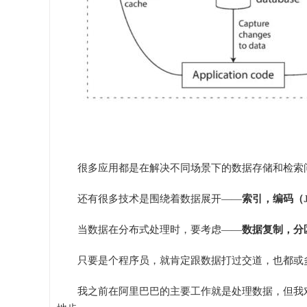
很多应用都是在解决不同场景下的数据存储和检索
还有很多技术是围绕着数据展开——
索引，编码（JSO
当数据在分布式处理时，要考虑——
数据复制，分
只要是个程序员，就肯定跟数据打过交道，也都或
我之前在阿里巴巴的主要工作就是处理数据，但我