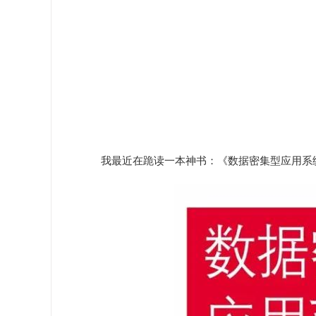
我最近在跪读一本神书：《数据密集型应用系统设