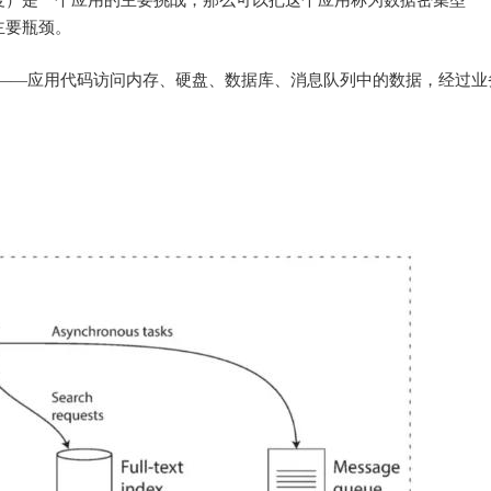
度）是一个应用的主要挑战，那么可以把这个应用称为数据密集型
主要瓶颈。
——应用代码访问内存、硬盘、数据库、消息队列中的数据，经过业