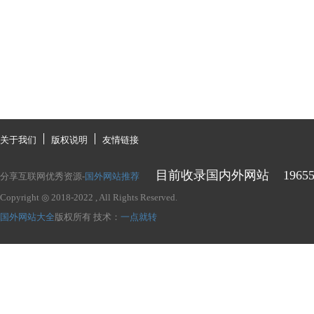
关于我们
版权说明
友情链接
目前收录国内外网站
1965
分享互联网优秀资源-
国外网站推荐
Copyright ◎ 2018-2022
, All Rights Reserved.
国外网站大全
版权所有
技术：
一点就转