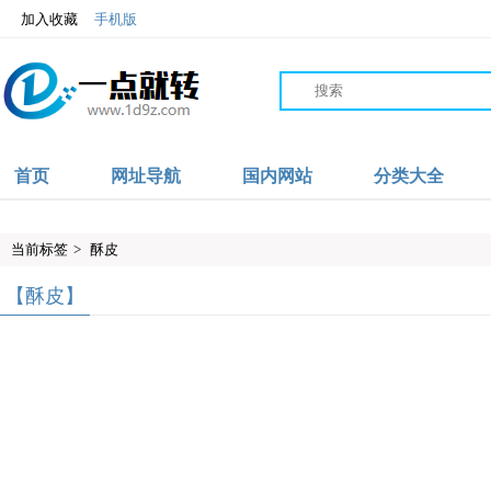
加入收藏
手机版
首页
网址导航
国内网站
分类大全
当前标签
>
酥皮
【酥皮】