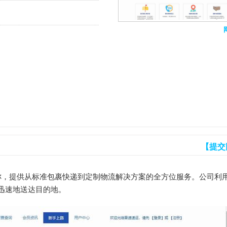
【提交
时效性著称，提供从标准包裹快递到定制物流解决方案的全方位服务。公司利
迅速地送达目的地。