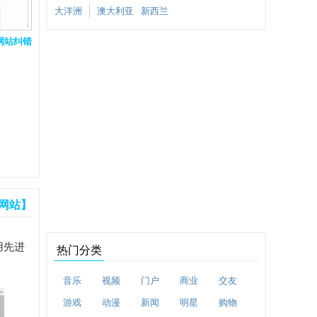
大洋洲
澳大利亚
新西兰
网站纠错
网站】
用先进
热门分类
音乐
视频
门户
商业
交友
游戏
动漫
新闻
明星
购物