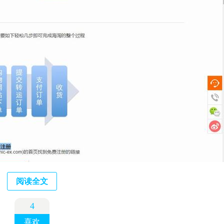
阅读全文
4
喜欢