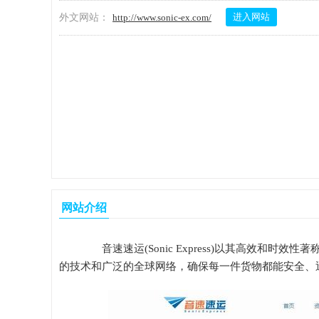
进入网站
外文网站：
http://www.sonic-ex.com/
网站介绍
音速速运(Sonic Express)以其高效和
的技术和广泛的全球网络，确保每一件货物都能安全、