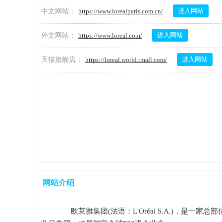
进入网站
中文网站：
https://www.lorealparis.com.cn/
进入网站
外文网站：
https://www.loreal.com/
进入网站
天猫旗舰店：
https://loreal.world.tmall.com/
网站介绍
欧莱雅集团(法语：L'Oréal S.A.)，是一