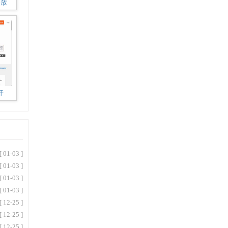
播放
开
[ 01-03 ]
[ 01-03 ]
[ 01-03 ]
[ 01-03 ]
[ 12-25 ]
[ 12-25 ]
[ 12-25 ]