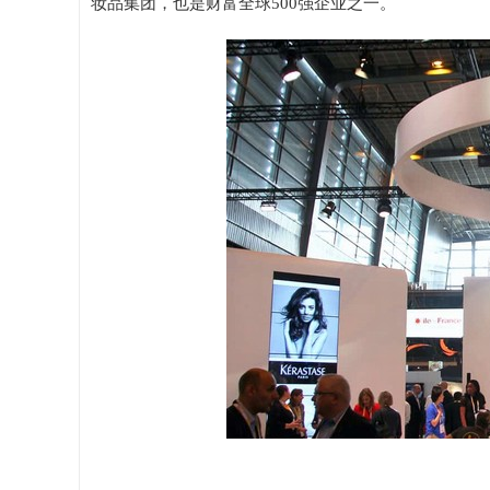
妆品集团，也是财富全球500强企业之一。