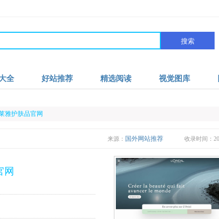
搜索
大全
好站推荐
精选阅读
视觉图库
法国欧莱雅护肤品官网
国外网站推荐
来源：
收录时间：2022
官网