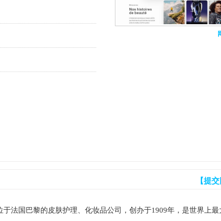
【提交
家总部位于法国巴黎的皮肤护理、化妆品公司，创办于1909年，是世界上