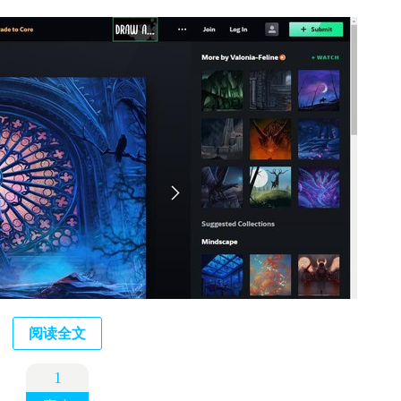
阅读全文
1