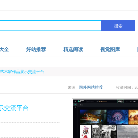
搜索
大全
好站推荐
精选阅读
视觉图库
tArt|艺术家作品展示交流平台
国外网站推荐
来源：
收录时间：2022
品展示交流平台