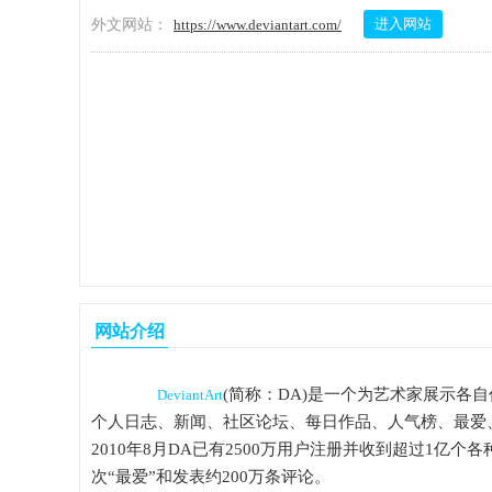
进入网站
外文网站：
https://www.deviantart.com/
网站介绍
(简称：DA)是一个为艺术家展示
DeviantArt
个人日志、新闻、社区论坛、每日作品、人气榜、最爱
2010年8月DA已有2500万用户注册并收到超过1亿
次“最爱”和发表约200万条评论。