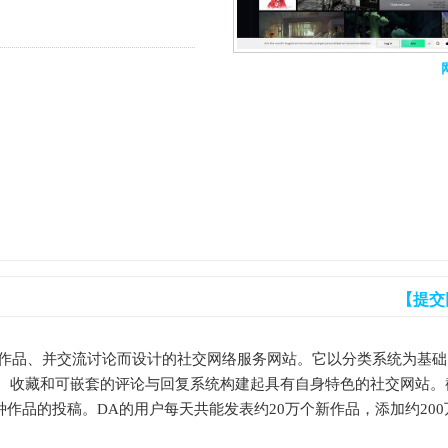
【提交
各自作品、并交流讨论而设计的社交网络服务网站。它以分类系统为基
、收藏和可嵌套的评论与回复系统构建起具有自身特色的社交网站。
个各种作品的投稿。DA的用户每天共能发表约20万个新作品，添加约200