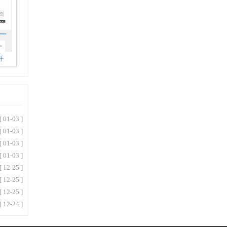
开
[ 01-03 ]
[ 01-03 ]
[ 01-03 ]
[ 01-03 ]
[ 12-25 ]
[ 12-25 ]
[ 12-25 ]
[ 12-24 ]