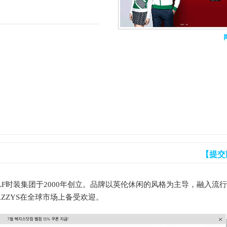
【提交
F时装集团于2000年创立。品牌以英伦休闲的风格为主导，融入流
ZZYS在全球市场上备受欢迎。