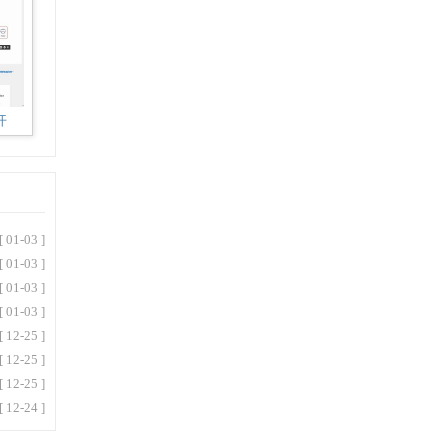
开
[ 01-03 ]
[ 01-03 ]
[ 01-03 ]
[ 01-03 ]
[ 12-25 ]
[ 12-25 ]
[ 12-25 ]
[ 12-24 ]