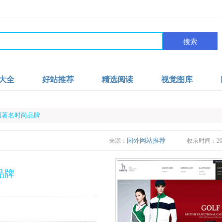
搜索
大全
好站推荐
精选阅读
视觉图库
韩国著名时尚品牌
国外网站推荐
来源：
收录时间：2023
品牌