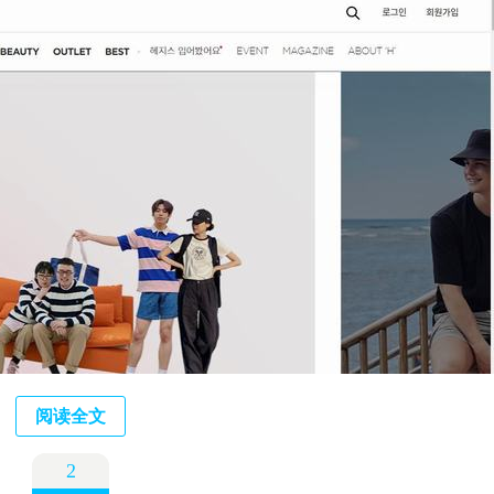
阅读全文
2