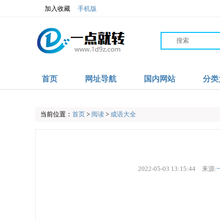
加入收藏
手机版
首页
网址导航
国内网站
分类
当前位置：
首页
>
阅读
>
成语大全
2022-05-03 13:15:44
来源: