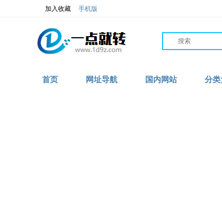
加入收藏
手机版
首页
网址导航
国内网站
分类