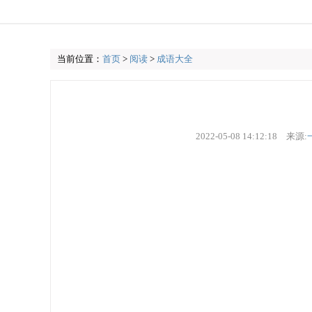
当前位置：
首页
>
阅读
>
成语大全
2022-05-08 14:12:18
来源: