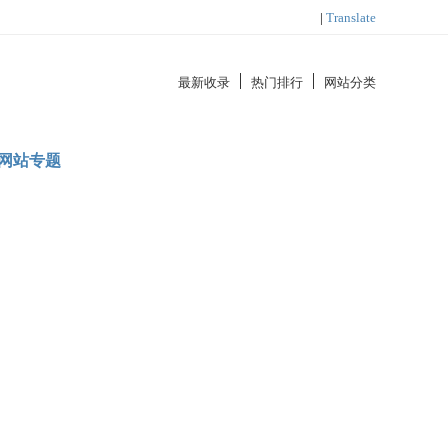
|
Translate
最新收录
热门排行
网站分类
网站专题