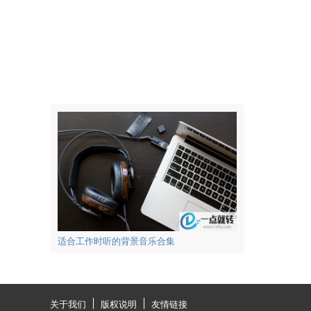
适合工作时听的背景音乐合集
关于我们
版权说明
友情链接