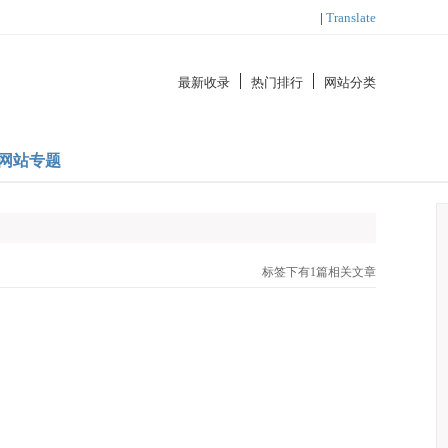
|
Translate
最新收录
热门排行
网站分类
网站专题
标签下有1篇相关文章